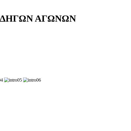
ΟΔΗΓΩΝ ΑΓΩΝΩΝ